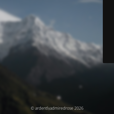
© ardentlyadmiredrose 2026