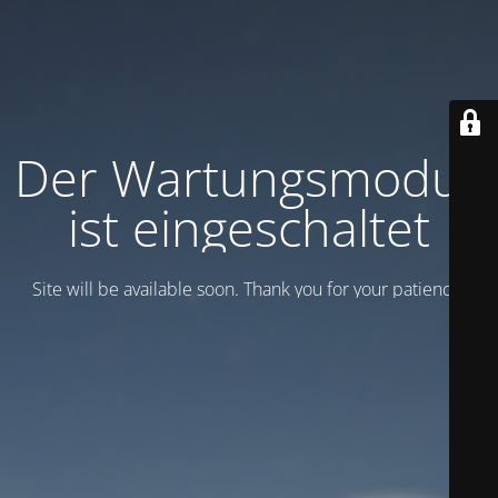
Der Wartungsmodus
ist eingeschaltet
Site will be available soon. Thank you for your patience!