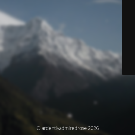
© ardentlyadmiredrose 2026