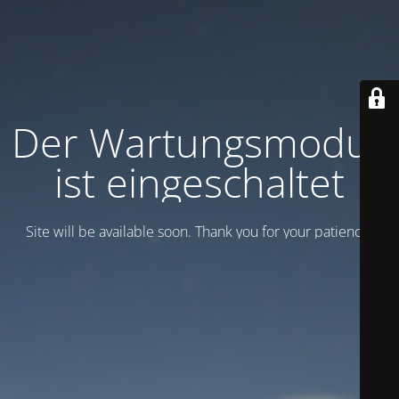
Der Wartungsmodus
ist eingeschaltet
Site will be available soon. Thank you for your patience!