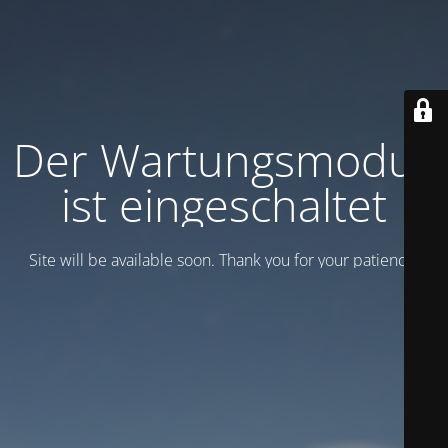
Der Wartungsmodus
ist eingeschaltet
Site will be available soon. Thank you for your patience!