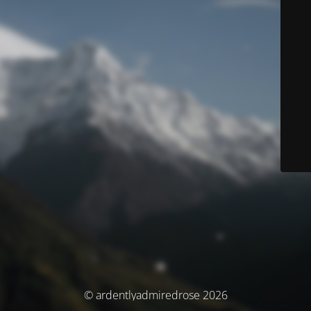
© ardentlyadmiredrose 2026